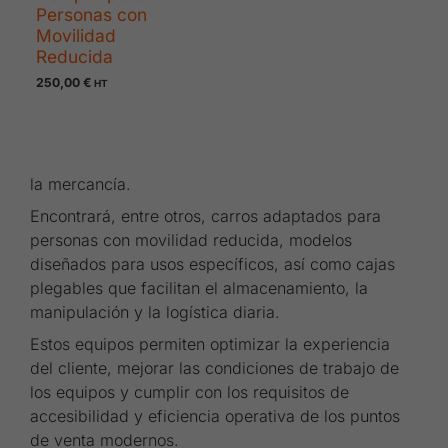
Personas con
Movilidad
Reducida
250,00
€
HT
la mercancía.
Encontrará, entre otros, carros adaptados para
personas con movilidad reducida, modelos
diseñados para usos específicos, así como cajas
plegables que facilitan el almacenamiento, la
manipulación y la logística diaria.
Estos equipos permiten optimizar la experiencia
del cliente, mejorar las condiciones de trabajo de
los equipos y cumplir con los requisitos de
accesibilidad y eficiencia operativa de los puntos
de venta modernos.