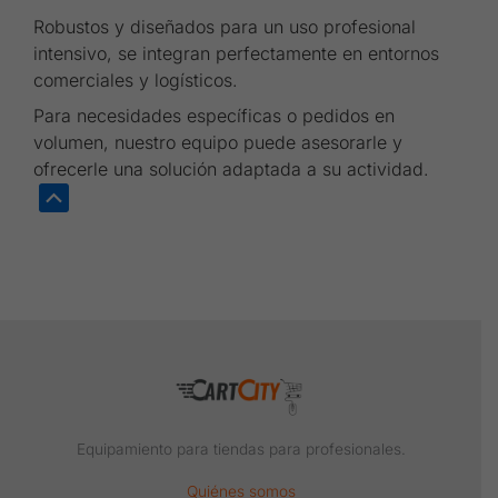
Robustos y diseñados para un uso profesional
intensivo, se integran perfectamente en entornos
comerciales y logísticos.
Para necesidades específicas o pedidos en
volumen, nuestro equipo puede asesorarle y
ofrecerle una solución adaptada a su actividad.
Equipamiento para tiendas para profesionales.
Quiénes somos