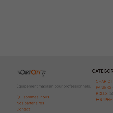
CATEGOR
CHARIOT
Équipement magasin pour professionnels.
PANIERS
ROLLS
5
Qui sommes-nous
EQUIPEM
Nos partenaires
Contact