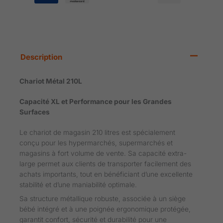
Description
Chariot Métal 210L
Capacité XL et Performance pour les Grandes
Surfaces
Le chariot de magasin 210 litres est spécialement
conçu pour les hypermarchés, supermarchés et
magasins à fort volume de vente. Sa capacité extra-
large permet aux clients de transporter facilement des
achats importants, tout en bénéficiant d’une excellente
stabilité et d’une maniabilité optimale.
Sa structure métallique robuste, associée à un siège
bébé intégré et à une poignée ergonomique protégée,
garantit confort, sécurité et durabilité pour une